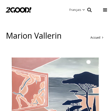
Français
Marion Vallerin
Accueil