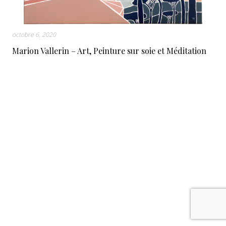
octobre 6, 2020
Marion Vallerin – Art, Peinture sur soie et Méditation