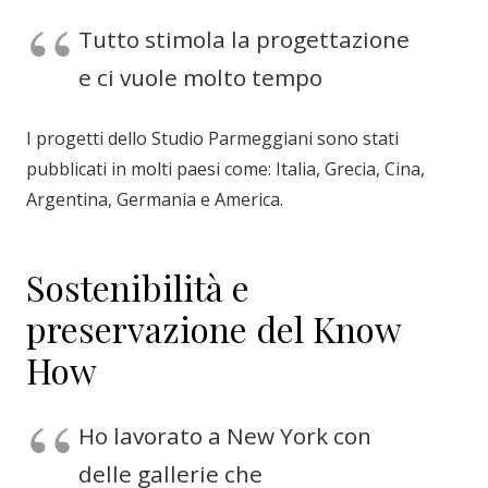
Tutto stimola la progettazione
e ci vuole molto tempo
I progetti dello Studio Parmeggiani sono stati
pubblicati in molti paesi come: Italia, Grecia, Cina,
Argentina, Germania e America.
Sostenibilità e
preservazione del Know
How
Ho lavorato a New York con
delle gallerie che