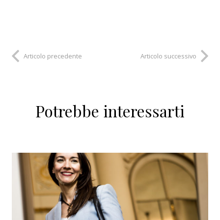
Articolo precedente
Articolo successivo
Potrebbe interessarti