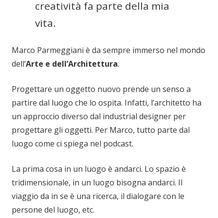
creatività fa parte della mia
vita.
Marco Parmeggiani è da sempre immerso nel mondo
dell’
Arte e dell’Architettura
.
Progettare un oggetto nuovo prende un senso a
partire dal luogo che lo ospita. Infatti, l’architetto ha
un approccio diverso dal industrial designer per
progettare gli oggetti. Per Marco, tutto parte dal
luogo come ci spiega nel podcast.
La prima cosa in un luogo è andarci. Lo spazio è
tridimensionale, in un luogo bisogna andarci. Il
viaggio da in se è una ricerca, il dialogare con le
persone del luogo, etc.