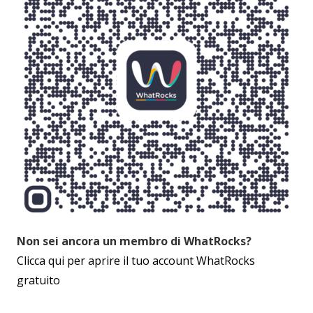
Non sei ancora un membro di WhatRocks?
Clicca qui per aprire il tuo account WhatRocks
gratuito