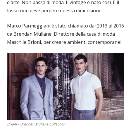
d’arte. Non passa di moda. Il vintage è nato cosi. E il
lusso non deve perdere questa dimensione.
Marco Parmeggiani è stato chiamato dal 2013 al 2016
da Brendan Mullane, Direttore della casa di moda
Maschile Brioni, per creare ambienti contemporanei
Brioni – Brendan Mullane Collection