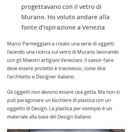
progettavano con il vetro di
Murano. Ho voluto andare alla
fonte d’ispirazione a Venezia
Marco Parmeggiani a creato una serie di oggetti
facendo una ricerca sul vetro di Murano lavorando
con gli Maestri artigiani Veneziani. Il savoir-faire
deve essere protetto è trasmesso, come dice
l’architetto e Designer italiano.
Gli oggetti non devono essere usa getta. Ma non si
può paragonare un bicchiere di plastica con un
oggetto di Design. La plastica per esempio è un
materiale alla base del Design italiano.