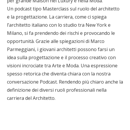
per grande Maison nel Luxury e nella Moda.
Un podcast tipo Masterclass sul ruolo del architetto
e la progettazione. La carriera, come ci spiega
l’architetto italiano con lo studio tra New York e
Milano, si fa prendendo dei rischi e provocando le
opportunità. Grazie alle spiegazioni di Marco
Parmeggiani, i giovani architetti possono farsi un
idea sulla progettazione e il processo creativo con
visioni incrociate tra Arte e Moda. Una espressione
spesso retorica che diventa chiara con la nostra
conversazione Podcast. Rendendo più chiaro anche la
definizione dei diversi ruoli professionali nella
carriera del Architetto.