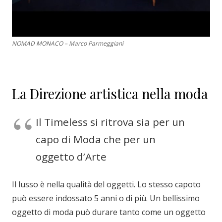
NOMAD MONACO – Marco Parmeggiani
La Direzione artistica nella moda
Il Timeless si ritrova sia per un
capo di Moda che per un
oggetto d’Arte
Il lusso è nella qualità del oggetti. Lo stesso capoto
può essere indossato 5 anni o di più. Un bellissimo
oggetto di moda può durare tanto come un oggetto