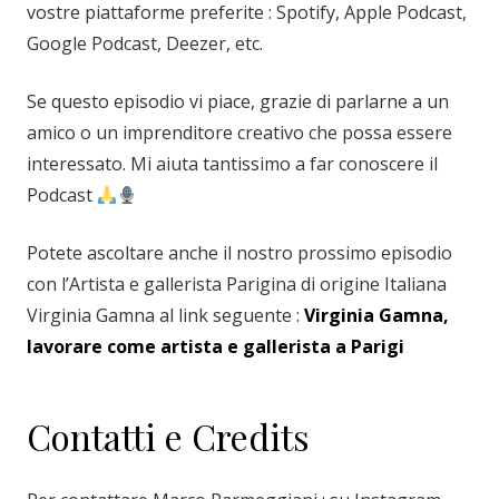
vostre piattaforme preferite : Spotify, Apple Podcast,
Google Podcast, Deezer, etc.
Se questo episodio vi piace, grazie di parlarne a un
amico o un imprenditore creativo che possa essere
interessato. Mi aiuta tantissimo a far conoscere il
Podcast
Potete ascoltare anche il nostro prossimo episodio
con l’Artista e gallerista Parigina di origine Italiana
Virginia Gamna al link seguente :
Virginia Gamna,
lavorare come artista e gallerista a Parigi
Contatti e Credits