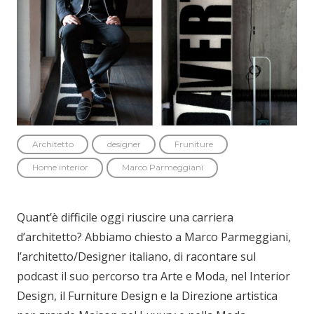
Architetto
designer
Fruniture
Home interior
Marco Parmeggiani
Quant’è difficile oggi riuscire una carriera
d’architetto? Abbiamo chiesto a Marco Parmeggiani,
l’architetto/Designer italiano, di racontare sul
podcast il suo percorso tra Arte e Moda, nel Interior
Design, il Furniture Design e la Direzione artistica