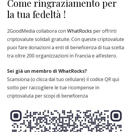
Come ringraziamento per
la tua fedeltà !
2GoodMedia collabora con
WhatRocks
per offrirti
criptovalute solidali gratuite. Con queste criptovalute
puoi fare donazioni a enti di beneficenza di tua scelta
tra oltre 200 organizzazioni in Francia e all’estero.
Sei già un membro di WhatRocks?
Scansiona (o clicca dal tuo cellulare) il codice QR qui
sotto per raccogliere le tue ricompense in
criptovaluta per scopi di beneficenza