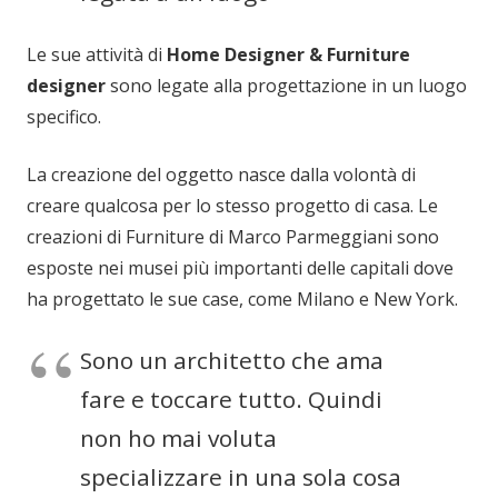
Le sue attività di
Home Designer & Furniture
designer
sono legate alla progettazione in un luogo
specifico.
La creazione del oggetto nasce dalla volontà di
creare qualcosa per lo stesso progetto di casa. Le
creazioni di Furniture di Marco Parmeggiani sono
esposte nei musei più importanti delle capitali dove
ha progettato le sue case, come Milano e New York.
Sono un architetto che ama
fare e toccare tutto. Quindi
non ho mai voluta
specializzare in una sola cosa