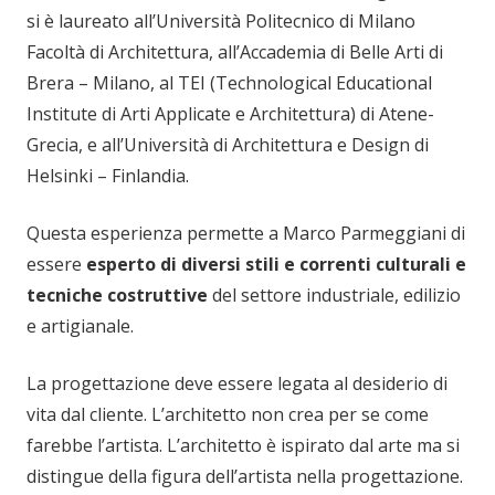
si è laureato all’Università Politecnico di Milano
Facoltà di Architettura, all’Accademia di Belle Arti di
Brera – Milano, al TEI (Technological Educational
Institute di Arti Applicate e Architettura) di Atene-
Grecia, e all’Università di Architettura e Design di
Helsinki – Finlandia.
Questa esperienza permette a Marco Parmeggiani di
essere
esperto di diversi stili e correnti culturali e
tecniche costruttive
del settore industriale, edilizio
e artigianale.
La progettazione deve essere legata al desiderio di
vita dal cliente. L’architetto non crea per se come
farebbe l’artista. L’architetto è ispirato dal arte ma si
distingue della figura dell’artista nella progettazione.