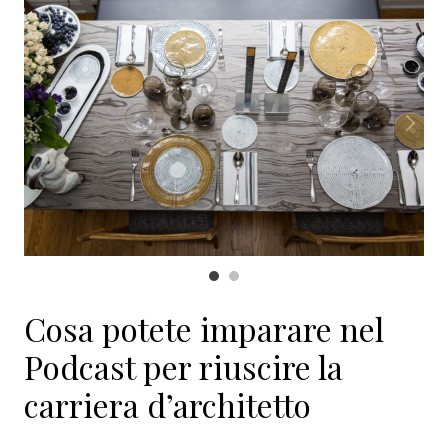
Cosa potete imparare nel
Podcast per riuscire la
carriera d’architetto