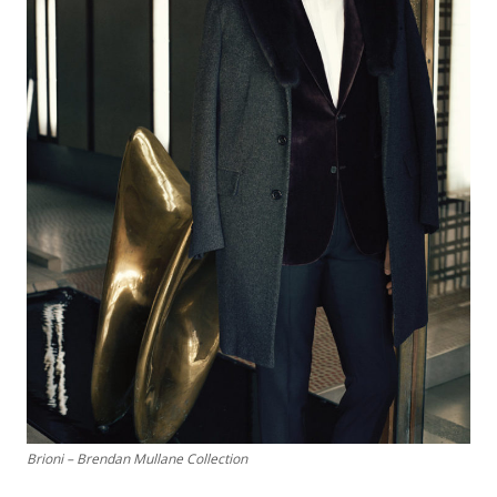
Brioni – Brendan Mullane Collection