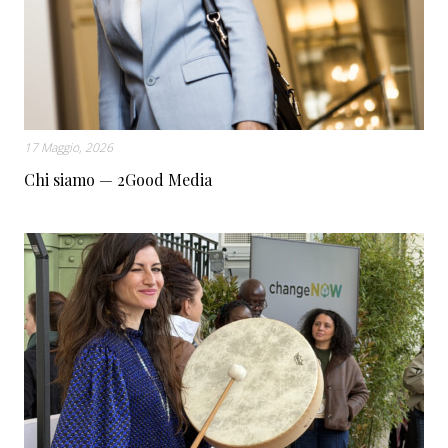
17 Maggio, 2026
Chi siamo — 2Good Media