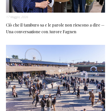
17 Maggio, 2026
Ciò che il tamburo sa e le parole non riescono a dire —
Una conversazione con Aurore Fagnen