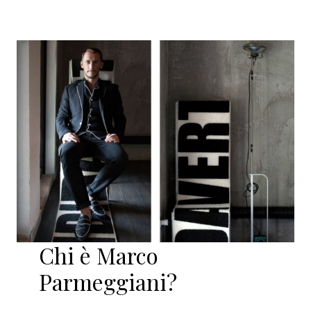
Chi è Marco
Parmeggiani?