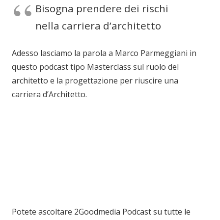
Bisogna prendere dei rischi
nella carriera d’architetto
Adesso lasciamo la parola a Marco Parmeggiani in
questo podcast tipo Masterclass sul ruolo del
architetto e la progettazione per riuscire una
carriera d’Architetto.
Potete ascoltare 2Goodmedia Podcast su tutte le