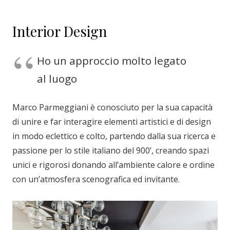
Interior Design
Ho un approccio molto legato
al luogo
Marco Parmeggiani è conosciuto per la sua capacità
di unire e far interagire elementi artistici e di design
in modo eclettico e colto, partendo dalla sua ricerca e
passione per lo stile italiano del 900’, creando spazi
unici e rigorosi donando all’ambiente calore e ordine
con un’atmosfera scenografica ed invitante.