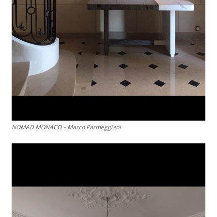
NOMAD MONACO – Marco Parmeggiani