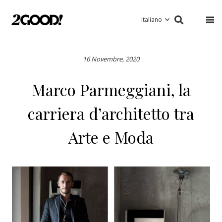
Italiano
16 Novembre, 2020
Marco Parmeggiani, la
carriera d’architetto tra
Arte e Moda