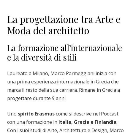
La progettazione tra Arte e
Moda del architetto
La formazione all’internazionale
e la diversità di stili
Laureato a Milano, Marco Parmeggiani inizia con
una prima esperienza internazionale in Grecia che
marca il resto della sua carriera. Rimane in Grecia a
progettare durante 9 anni.
Uno
spirito Erasmus
come si descrive nel Podcast
con una formazione in
Italia, Grecia e Finlandia
.
Con i suoi studi di Arte, Architettura e Design, Marco