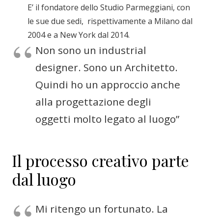
E’ il fondatore dello Studio Parmeggiani, con
le sue due sedi, rispettivamente a Milano dal
2004 e a New York dal 2014.
Non sono un industrial
designer. Sono un Architetto.
Quindi ho un approccio anche
alla progettazione degli
oggetti molto legato al luogo”
Il processo creativo parte
dal luogo
Mi ritengo un fortunato. La